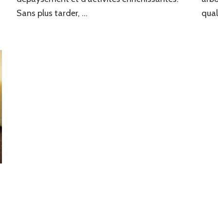
Sans plus tarder, …
qual