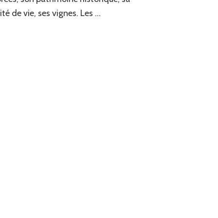
ité de vie, ses vignes. Les …