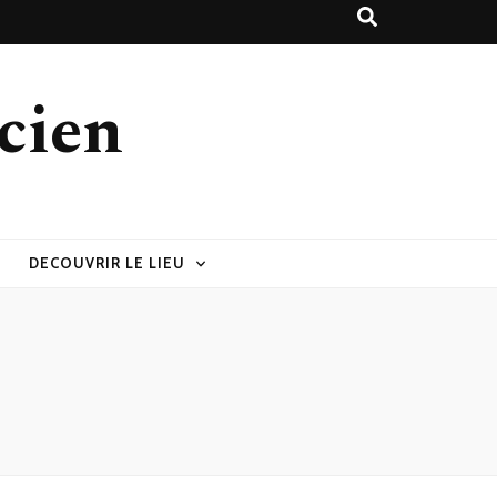
cien
DECOUVRIR LE LIEU