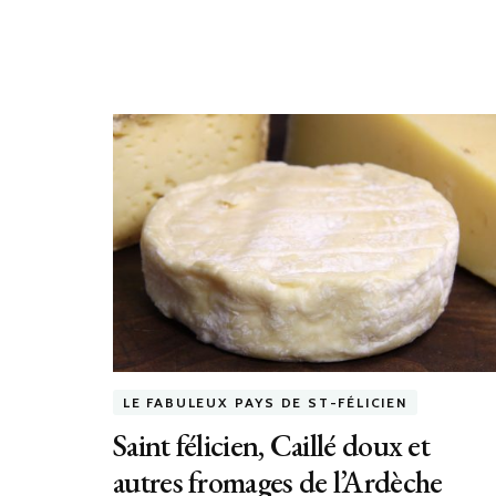
LE FABULEUX PAYS DE ST-FÉLICIEN
Saint félicien, Caillé doux et
autres fromages de l’Ardèche