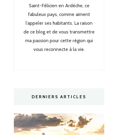
Saint-Félicien en Ardèche, ce
fabuleux pays, comme aiment
l’appeler ses habitants. La raison
de ce blog et de vous transmettre
ma passion pour cette région qui
vous reconnecte à la vie.
DERNIERS ARTICLES