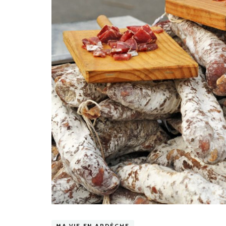
MA VIE EN ARDÈCHE