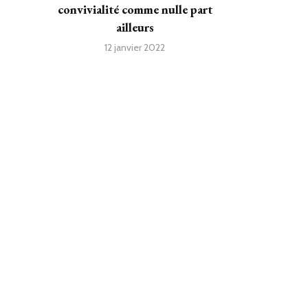
convivialité comme nulle part
ailleurs
12 janvier 2022