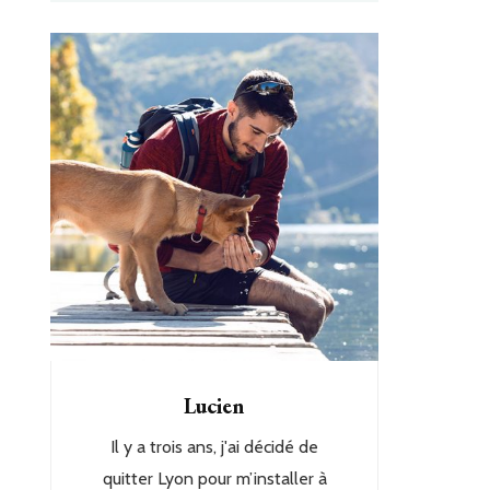
Lucien
Il y a trois ans, j'ai décidé de
quitter Lyon pour m’installer à