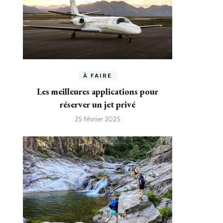
À FAIRE
Les meilleures applications pour
réserver un jet privé
25 février 2025