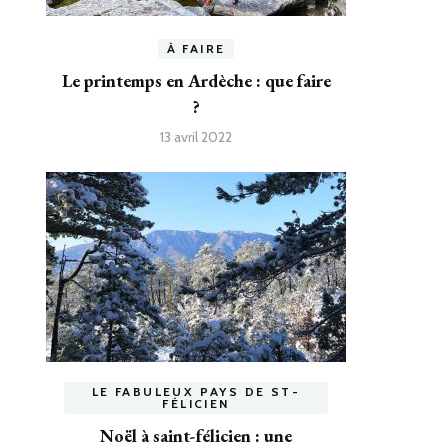
À FAIRE
Le printemps en Ardèche : que faire
?
13 avril 2022
LE FABULEUX PAYS DE ST-
FÉLICIEN
Noël à saint-félicien : une