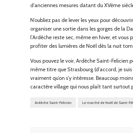
d’anciennes mesures datant du XVème siècl
N’oubliez pas de lever les yeux pour découvri
organiser une sortie dans les gorges de la 
l’Ardèche reste sec, même en hiver, et vous p
profiter des lumières de Noël dès la nuit to
Vous pouvez le voir, Ardèche Saint-Felicien p
même titre que Strasbourg (d’accord, je suis 
vraiment qu’on s’y intéresse. Beaucoup moins
caractère village qui nous plaît tant surtout 
Ardèche Saint-Felicien
Le marché de Noël de Saint-Fél
Navigation