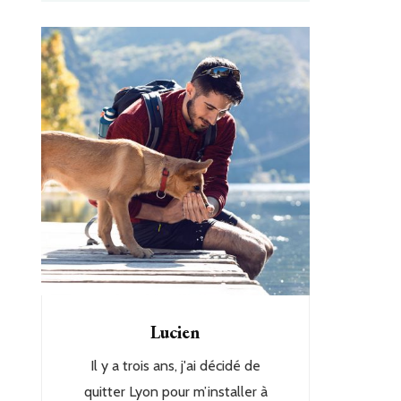
Lucien
Il y a trois ans, j'ai décidé de
quitter Lyon pour m’installer à