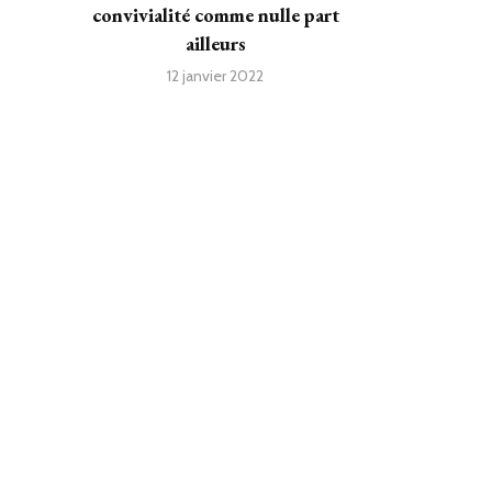
convivialité comme nulle part
ailleurs
12 janvier 2022