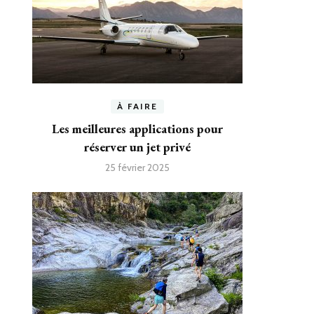
À FAIRE
Les meilleures applications pour
réserver un jet privé
25 février 2025