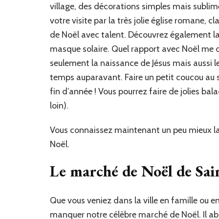
village, des décorations simples mais sublim
votre visite par la très jolie église romane,
de Noël avec talent. Découvrez également l
masque solaire. Quel rapport avec Noël me 
seulement la naissance de Jésus mais aussi le 
temps auparavant. Faire un petit coucou au s
fin d’année ! Vous pourrez faire de jolies bala
loin).
Vous connaissez maintenant un peu mieux la v
Noël.
Le marché de Noël de Sain
Que vous veniez dans la ville en famille ou e
manquer notre célèbre marché de Noël. Il ab