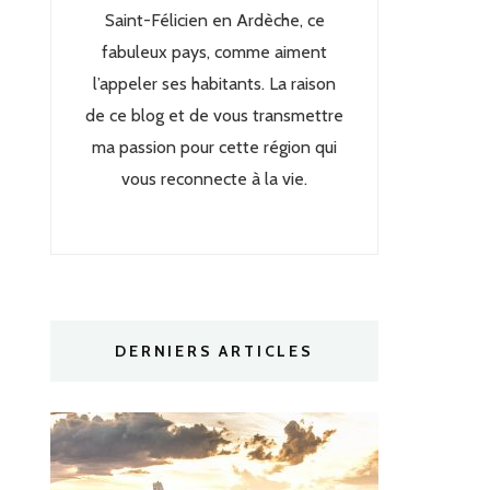
Saint-Félicien en Ardèche, ce
fabuleux pays, comme aiment
l’appeler ses habitants. La raison
de ce blog et de vous transmettre
ma passion pour cette région qui
vous reconnecte à la vie.
DERNIERS ARTICLES