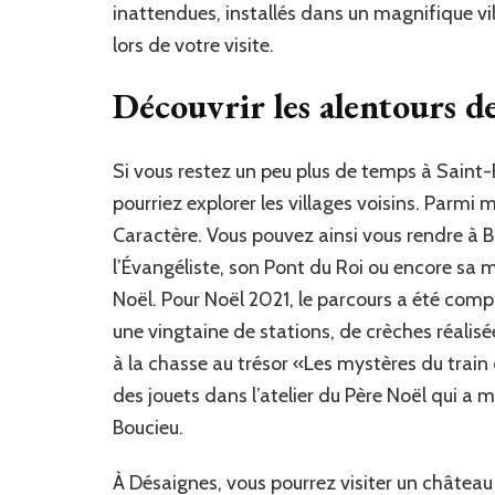
inattendues, installés dans un magnifique 
lors de votre visite.
Découvrir les alentours de
Si vous restez un peu plus de temps à Saint
pourriez explorer les villages voisins. Parmi m
Caractère. Vous pouvez ainsi vous rendre à B
l’Évangéliste, son Pont du Roi ou encore sa m
Noël. Pour Noël 2021, le parcours a été comp
une vingtaine de stations, de crèches réalisé
à la chasse au trésor «Les mystères du train 
des jouets dans l’atelier du Père Noël qui a 
Boucieu.
À Désaignes, vous pourrez visiter un château