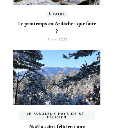
À FAIRE
Le printemps en Ardèche : que faire
?
13 avril 2022
LE FABULEUX PAYS DE ST-
FÉLICIEN
Noël à saint-félicien : une