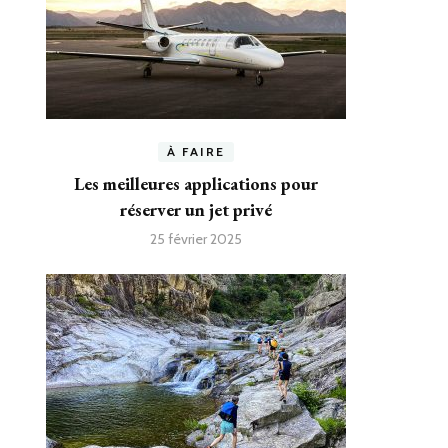
À FAIRE
Les meilleures applications pour
réserver un jet privé
25 février 2025