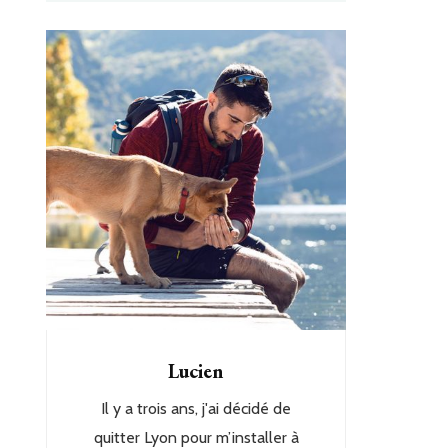
Lucien
Il y a trois ans, j'ai décidé de
quitter Lyon pour m’installer à