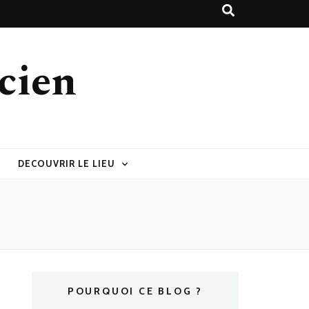
cien
DECOUVRIR LE LIEU
POURQUOI CE BLOG ?