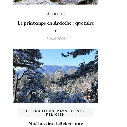
À FAIRE
Le printemps en Ardèche : que faire
?
13 avril 2022
LE FABULEUX PAYS DE ST-
FÉLICIEN
Noël à saint-félicien : une