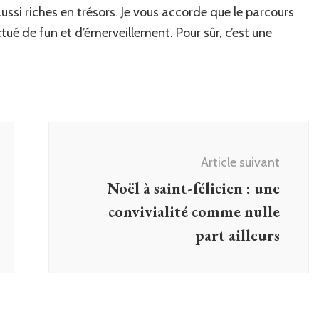
ussi riches en trésors. Je vous accorde que le parcours
ctué de fun et d’émerveillement. Pour sûr, c’est une
Article suivant
Noël à saint-félicien : une
convivialité comme nulle
part ailleurs