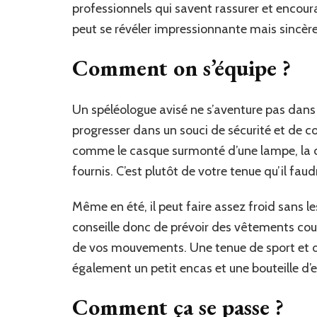
professionnels qui savent rassurer et encoura
peut se révéler impressionnante mais sincère
Comment on s’équipe ?
Un spéléologue avisé ne s’aventure pas dans d
progresser dans un souci de sécurité et de c
comme le casque surmonté d’une lampe, la c
fournis. C’est plutôt de votre tenue qu’il faud
Même en été, il peut faire assez froid sans l
conseille donc de prévoir des vêtements cou
de vos mouvements. Une tenue de sport et
également un petit encas et une bouteille d
Comment ça se passe ?