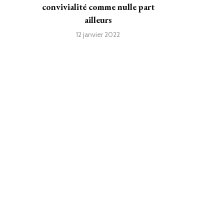
convivialité comme nulle part
ailleurs
12 janvier 2022