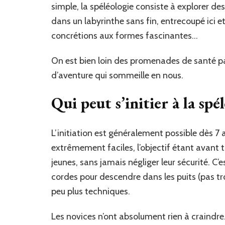
simple, la spéléologie consiste à explorer de
dans un labyrinthe sans fin, entrecoupé ici et
concrétions aux formes fascinantes…
On est bien loin des promenades de santé pa
d’aventure qui sommeille en nous.
Qui peut s’initier à la spé
L’initiation est généralement possible dès 7
extrêmement faciles, l’objectif étant avant to
jeunes, sans jamais négliger leur sécurité. C’
cordes pour descendre dans les puits (pas t
peu plus techniques.
Les novices n’ont absolument rien à craindre.