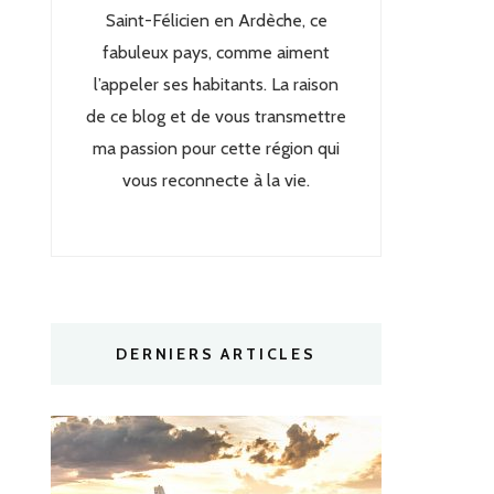
Saint-Félicien en Ardèche, ce
fabuleux pays, comme aiment
l’appeler ses habitants. La raison
de ce blog et de vous transmettre
ma passion pour cette région qui
vous reconnecte à la vie.
DERNIERS ARTICLES