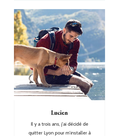
Lucien
Il y a trois ans, j'ai décidé de
quitter Lyon pour m’installer à