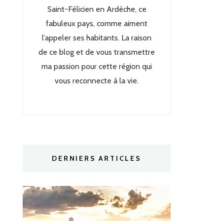
Saint-Félicien en Ardèche, ce
fabuleux pays, comme aiment
l’appeler ses habitants. La raison
de ce blog et de vous transmettre
ma passion pour cette région qui
vous reconnecte à la vie.
DERNIERS ARTICLES