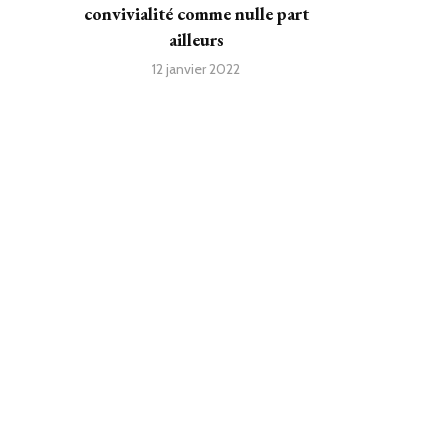
convivialité comme nulle part
ailleurs
12 janvier 2022