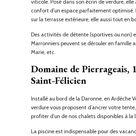
viticole. Posé dans son écrin de verdure, elle
confort d’un espace parfaitement optimisé. 
sur la terrasse extérieure, elle aussi tout en bo
Des activités de détente (sportives ou non) et
Marronniers peuvent se dérouler en famille av
Marie, etc.
Domaine de Pierrageais, 
Saint-Félicien
Installé au bord de la Daronne, en Ardèche V
verdure vous proposent d’ancrer votre tente
profiter d’un de nos chalets disponibles à la 
La piscine est indispensable pour des vacan