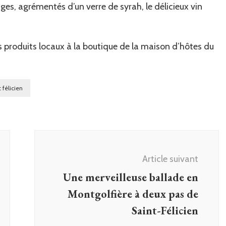
es, agrémentés d’un verre de syrah, le délicieux vin
 produits locaux à la boutique de la maison d’hôtes du
 félicien
Article suivant
Une merveilleuse ballade en
Montgolfière à deux pas de
Saint-Félicien