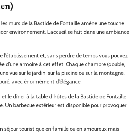
ien)
e les murs de la Bastide de Fontaille amène une touche
cor environnement. L’accueil se fait dans une ambiance
 de l’établissement et, sans perdre de temps vous pouvez
ée d’une armoire à cet effet. Chaque chambre (double,
une vue sur le jardin, sur la piscine ou sur la montagne.
 épuré, avec énormément d’élégance.
et le dîner à la table d’hôtes de la Bastide de Fontaille
e. Un barbecue extérieur est disponible pour provoquer
n séjour touristique en famille ou en amoureux mais