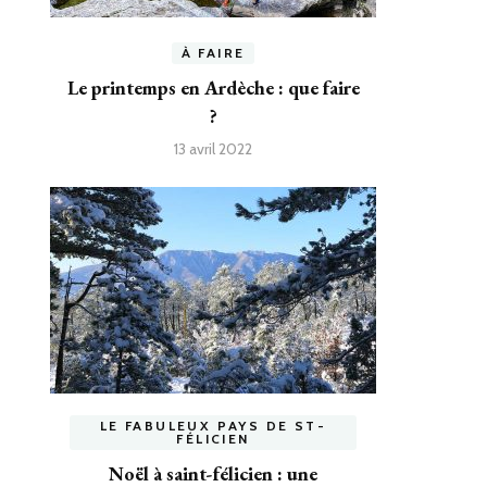
À FAIRE
Le printemps en Ardèche : que faire
?
13 avril 2022
LE FABULEUX PAYS DE ST-
FÉLICIEN
Noël à saint-félicien : une