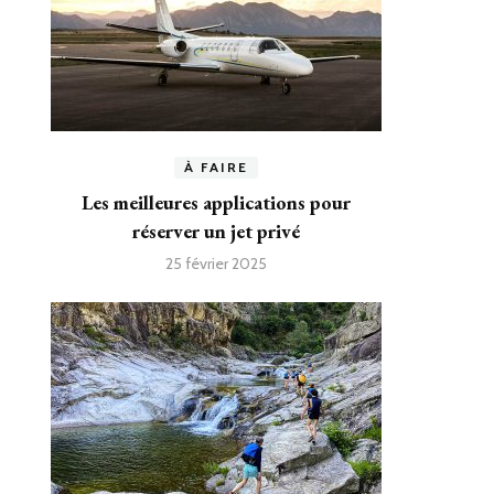
À FAIRE
Les meilleures applications pour
réserver un jet privé
25 février 2025