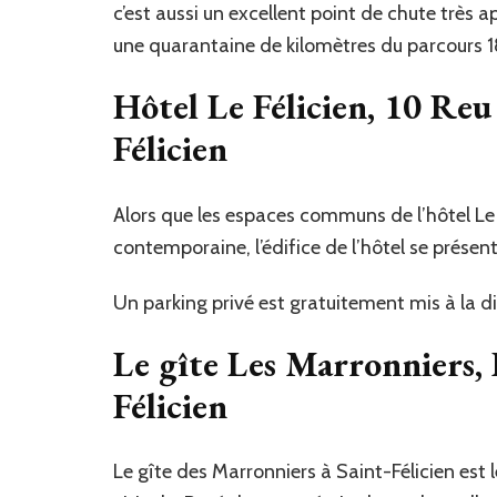
c’est aussi un excellent point de chute très 
une quarantaine de kilomètres du parcours 1
Hôtel Le Félicien, 10 Re
Félicien
Alors que les espaces communs de l’hôtel L
contemporaine, l’édifice de l’hôtel se présen
Un parking privé est gratuitement mis à la dis
Le gîte Les Marronniers,
Félicien
Le gîte des Marronniers à Saint-Félicien est 