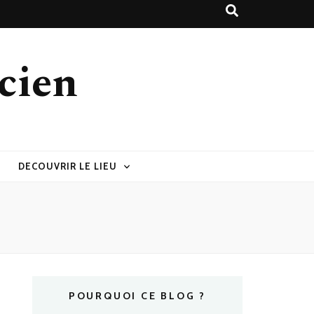
cien
DECOUVRIR LE LIEU
POURQUOI CE BLOG ?