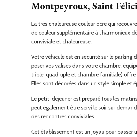
Montpeyroux, Saint Félic
La très chaleureuse couleur ocre qui recouvr
de couleur supplémentaire à l’harmonieux dé
conviviale et chaleureuse.
Votre véhicule est en sécurité sur le parking
poser vos valises dans votre chambre, équip
triple, quadruple et chambre familiale) offre 
Elles sont décorées dans un style simple et
Le petit-déjeuner est préparé tous les matins 
peut également être servi le soir sur demand
des rencontres conviviales.
Cet établissement est un joyau pour passer u