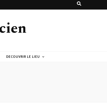
cien
DECOUVRIR LE LIEU