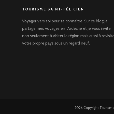
TOURISME SAINT-FÉLICIEN
Voyager vers soi pour se connaître. Sur ce blog je
partage mes voyages en Ardèche et je vous invite
non seulement à visiter la région mais aussi à revisit
votre propre pays sous un regard neuf.
2026 Copyright
Tourisme 