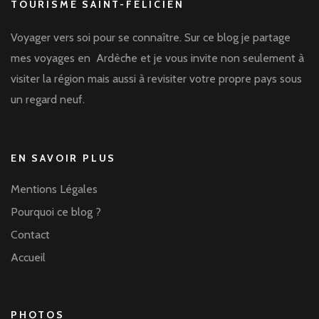
TOURISME SAINT-FÉLICIEN
Voyager vers soi pour se connaître. Sur ce blog je partage
mes voyages en Ardèche et je vous invite non seulement à
visiter la région mais aussi à revisiter votre propre pays sous
un regard neuf.
EN SAVOIR PLUS
Mentions Légales
Pourquoi ce blog ?
Contact
Accueil
PHOTOS