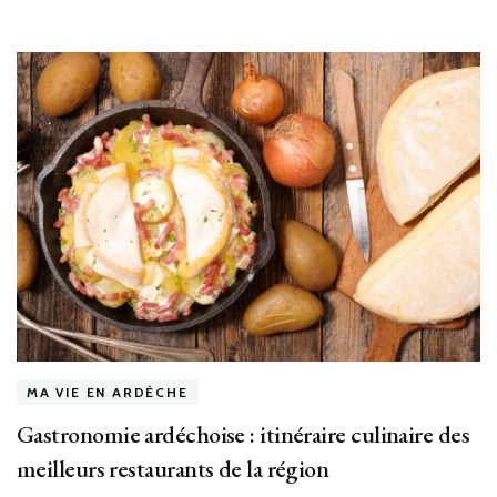
MA VIE EN ARDÈCHE
Gastronomie ardéchoise : itinéraire culinaire des
meilleurs restaurants de la région