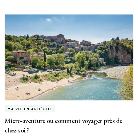
MA VIE EN ARDÈCHE
Micro-aventure ou comment voyager près de
chez-soi ?