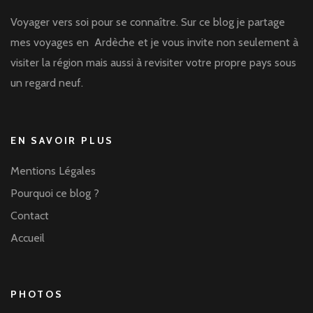
Voyager vers soi pour se connaître. Sur ce blog je partage
mes voyages en Ardèche et je vous invite non seulement à
visiter la région mais aussi à revisiter votre propre pays sous
un regard neuf.
EN SAVOIR PLUS
Mentions Légales
Pourquoi ce blog ?
Contact
Accueil
PHOTOS