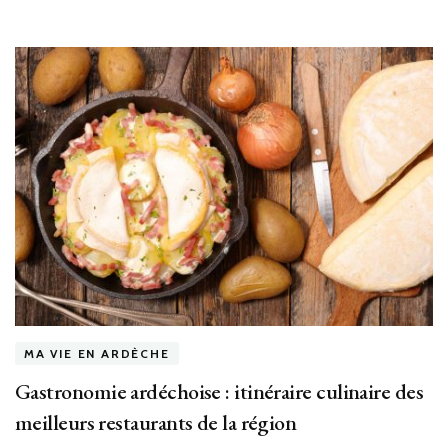
MA VIE EN ARDÈCHE
Gastronomie ardéchoise : itinéraire culinaire des
meilleurs restaurants de la région