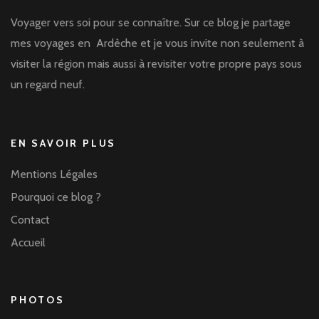
Voyager vers soi pour se connaître. Sur ce blog je partage
mes voyages en Ardèche et je vous invite non seulement à
visiter la région mais aussi à revisiter votre propre pays sous
un regard neuf.
EN SAVOIR PLUS
Mentions Légales
Pourquoi ce blog ?
Contact
Accueil
PHOTOS