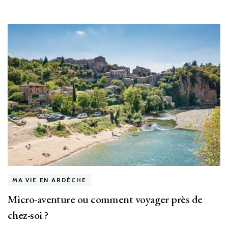
MA VIE EN ARDÈCHE
Micro-aventure ou comment voyager près de
chez-soi ?