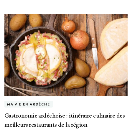
MA VIE EN ARDÈCHE
Gastronomie ardéchoise : itinéraire culinaire des
meilleurs restaurants de la région