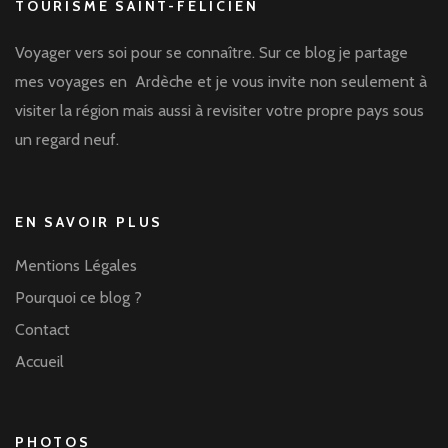
TOURISME SAINT-FÉLICIEN
Voyager vers soi pour se connaître. Sur ce blog je partage
mes voyages en Ardèche et je vous invite non seulement à
visiter la région mais aussi à revisiter votre propre pays sous
un regard neuf.
EN SAVOIR PLUS
Mentions Légales
Pourquoi ce blog ?
Contact
Accueil
PHOTOS