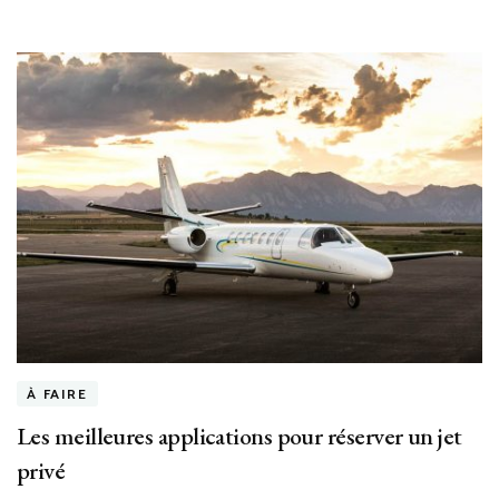
À FAIRE
Les meilleures applications pour réserver un jet
privé