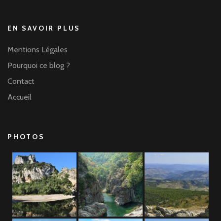
EN SAVOIR PLUS
Mentions Légales
Pourquoi ce blog ?
Contact
Accueil
PHOTOS