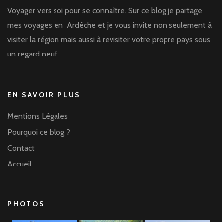
Voyager vers soi pour se connaître. Sur ce blog je partage
mes voyages en Ardèche et je vous invite non seulement à
visiter la région mais aussi à revisiter votre propre pays sous
un regard neuf.
EN SAVOIR PLUS
Mentions Légales
Pourquoi ce blog ?
Contact
Accueil
PHOTOS